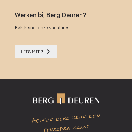
Werken bij Berg Deuren?
Bekijk snel onze vacatures!
LEES MEER
Achter elke deur een
tevreden klant