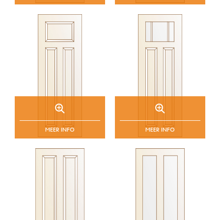
MEER INFO
MEER INFO