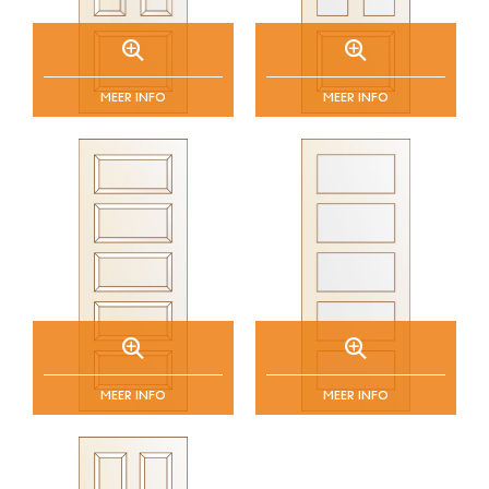
MEER INFO
MEER INFO
MEER INFO
MEER INFO