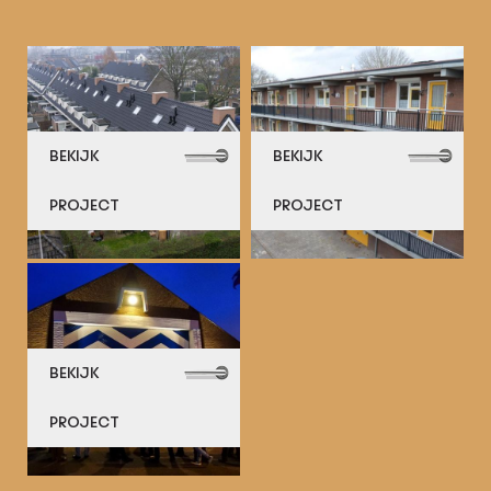
BEKIJK
BEKIJK
PROJECT
PROJECT
BEKIJK
PROJECT