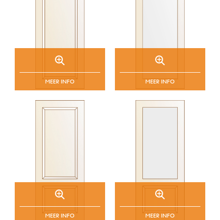
MEER INFO
MEER INFO
MEER INFO
MEER INFO