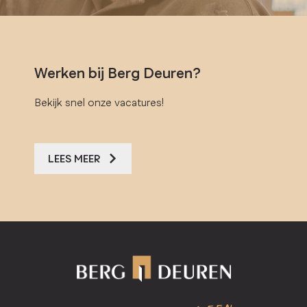
Werken bij Berg Deuren?
Bekijk snel onze vacatures!
LEES MEER