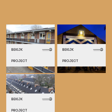
BEKIJK
BEKIJK
PROJECT
PROJECT
BEKIJK
PROJECT