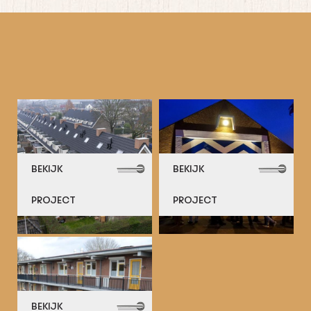
BEKIJK
BEKIJK
PROJECT
PROJECT
BEKIJK