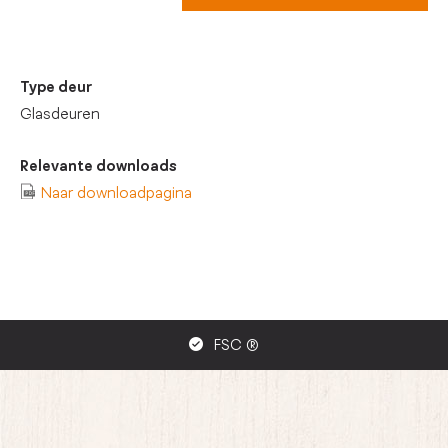
Type deur
Glasdeuren
Relevante downloads
Naar downloadpagina
FSC ®