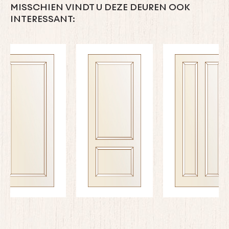
MISSCHIEN VINDT U DEZE DEUREN OOK
INTERESSANT: