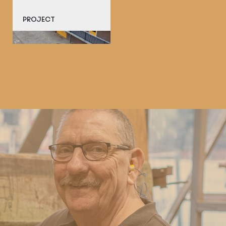
PROJECT