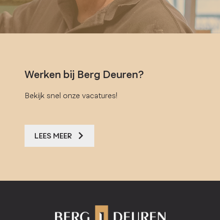
Werken bij Berg Deuren?
Bekijk snel onze vacatures!
LEES MEER