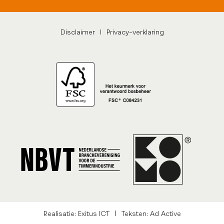
Disclaimer
|
Privacy-verklaring
|
Realisatie: Exitus ICT
Teksten: Ad Active