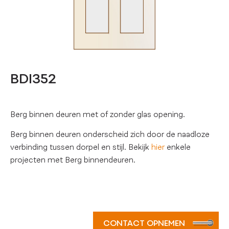
BDI352
Berg binnen deuren met of zonder glas opening.
Berg binnen deuren onderscheid zich door de naadloze
verbinding tussen dorpel en stijl. Bekijk
hier
enkele
projecten met Berg binnendeuren.
CONTACT OPNEMEN