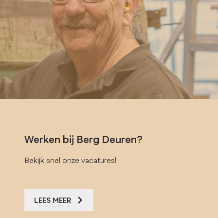
Werken bij Berg Deuren?
Bekijk snel onze vacatures!
LEES MEER