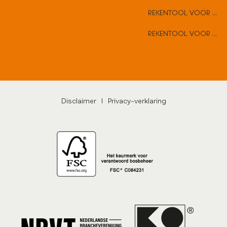
REKENTOOL VOOR VLAKKE DEUREN
REKENTOOL VOOR HARD HOUTEN DEUREN
Disclaimer
|
Privacy-verklaring