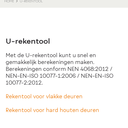
HOME
U-REKENTOOL
U-rekentool
Met de U-rekentool kunt u snel en
gemakkelijk berekeningen maken.
Berekeningen conform NEN 4068:2012 /
NEN-EN-ISO 10077-1:2006 / NEN-EN-ISO
10077-2:2012.
Rekentool voor vlakke deuren
Rekentool voor hard houten deuren