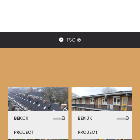
FSC ®
BEKIJK
BEKIJK
PROJECT
PROJECT