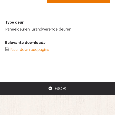
Type deur
Paneeldeuren, Brandwerende deuren
Relevante downloads
Naar downloadpagina
FSC ®