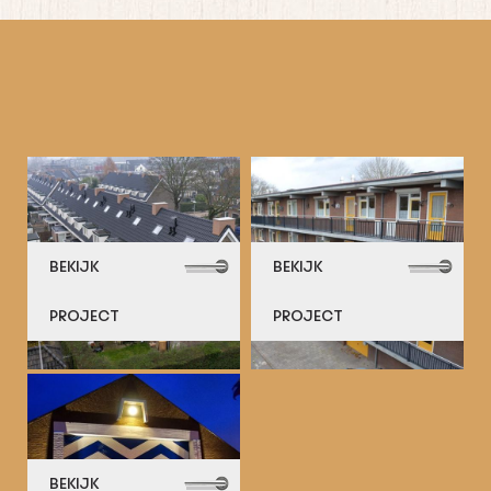
BEKIJK
BEKIJK
PROJECT
PROJECT
BEKIJK