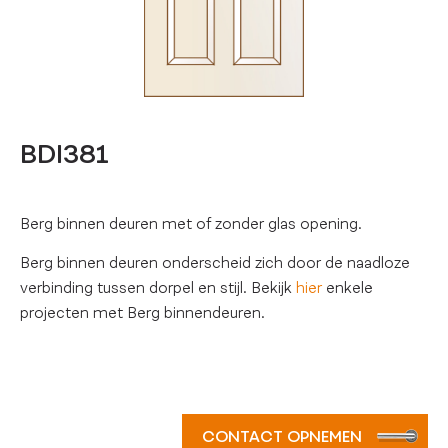
BDI381
Berg binnen deuren met of zonder glas opening.
Berg binnen deuren onderscheid zich door de naadloze
verbinding tussen dorpel en stijl. Bekijk
hier
enkele
projecten met Berg binnendeuren.
CONTACT OPNEMEN