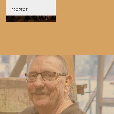
PROJECT