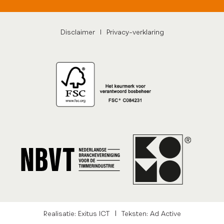
Disclaimer
|
Privacy-verklaring
|
Realisatie: Exitus ICT
Teksten: Ad Active