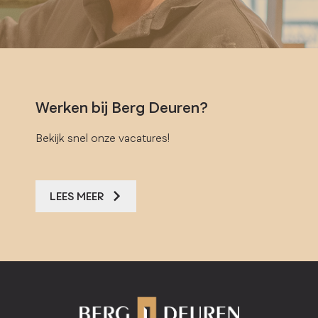
Werken bij Berg Deuren?
Bekijk snel onze vacatures!
LEES MEER