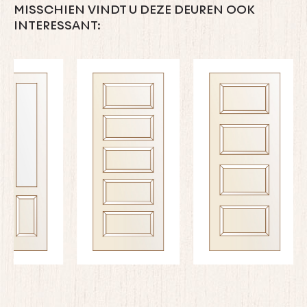
MISSCHIEN VINDT U DEZE DEUREN OOK
INTERESSANT: