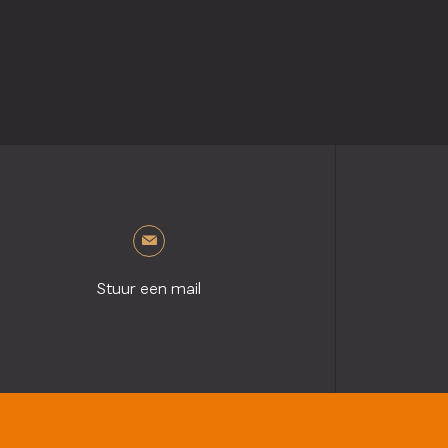
Stuur een mail