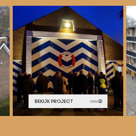
BEKIJK PROJECT