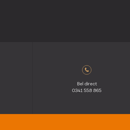
Bel direct
0341 558 865