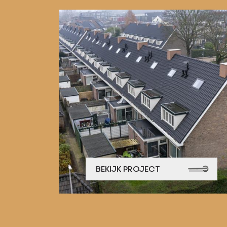
BEKIJK PROJECT