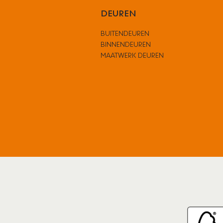
DEUREN
BUITENDEUREN
BINNENDEUREN
MAATWERK DEUREN