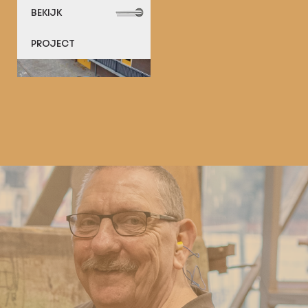
BEKIJK
PROJECT