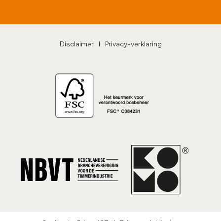
Disclaimer
|
Privacy-verklaring