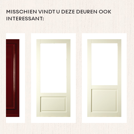
MISSCHIEN VINDT U DEZE DEUREN OOK
INTERESSANT: