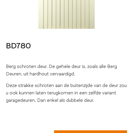
BD780
Berg schroten deur. De gehele deur is, zoals alle Berg
Deuren, uit hardhout vervaardigd.
Deze strakke schroten aan de buitenzijde van de deur zou
u ook kunnen laten terugkomen in een zelfde variant
garagedeuren. Dan enkel als dubbele deur.