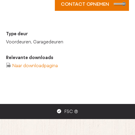
CONTACT OPNEMEN
Type deur
Voordeuren, Garagedeuren
Relevante downloads
Naar downloadpagina
FSC ®