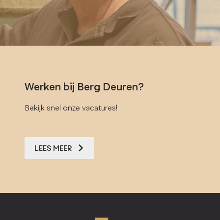
Werken bij Berg Deuren?
Bekijk snel onze vacatures!
LEES MEER