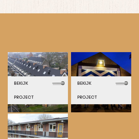
BEKIJK
BEKIJK
PROJECT
PROJECT