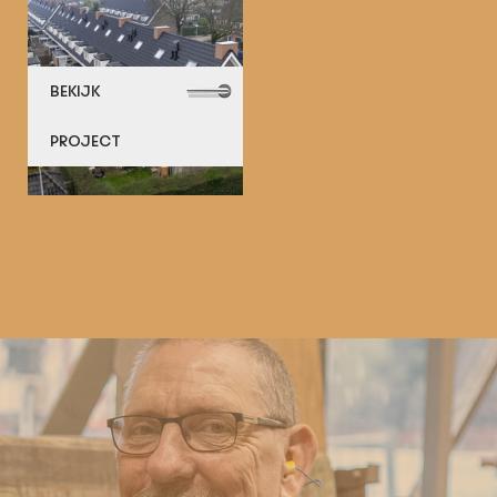
BEKIJK
PROJECT