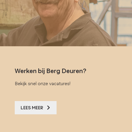
Werken bij Berg Deuren?
Bekijk snel onze vacatures!
LEES MEER