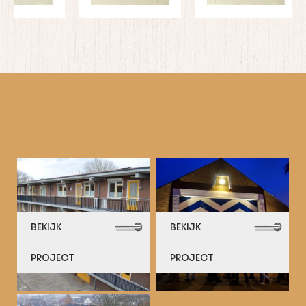
BEKIJK
BEKIJK
PROJECT
PROJECT