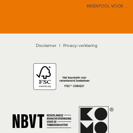
REKENTOOL VOOR HARD HOUTEN DEUREN
Disclaimer
|
Privacy-verklaring