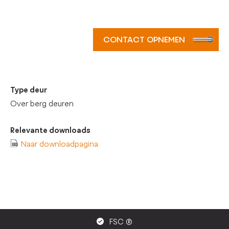
CONTACT OPNEMEN
Type deur
Over berg deuren
Relevante downloads
Naar downloadpagina
FSC ®