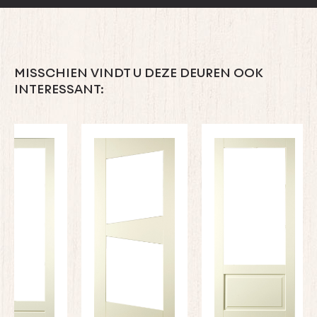
MISSCHIEN VINDT U DEZE DEUREN OOK
INTERESSANT: