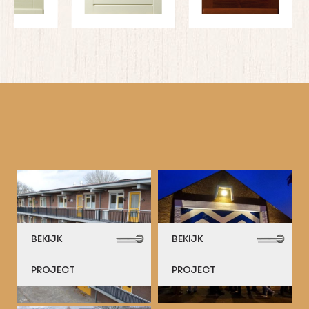
BEKIJK
BEKIJK
PROJECT
PROJECT