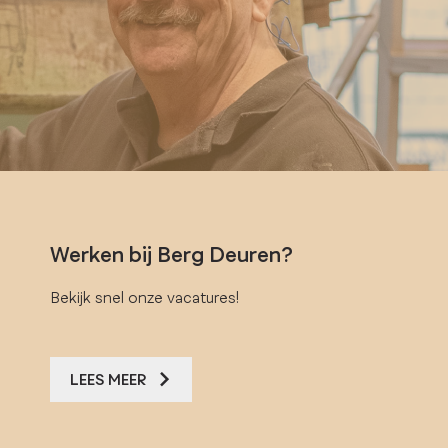
Werken bij Berg Deuren?
Bekijk snel onze vacatures!
LEES MEER