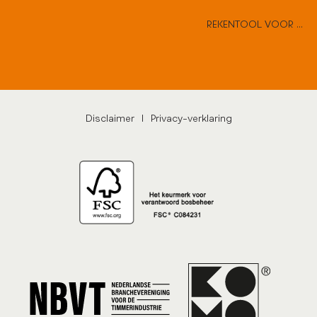
REKENTOOL VOOR HARD HOUTEN DEUREN
Disclaimer
|
Privacy-verklaring