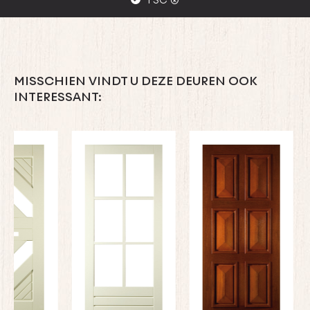
MISSCHIEN VINDT U DEZE DEUREN OOK
INTERESSANT: