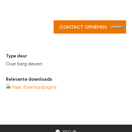
CONTACT OPNEMEN
Type deur
Over berg deuren
Relevante downloads
Naar downloadpagina
FSC ®