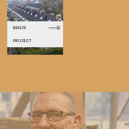
BEKIJK
PROJECT