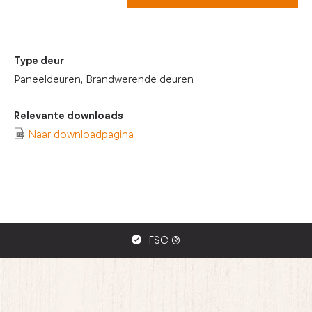
Type deur
Paneeldeuren, Brandwerende deuren
Relevante downloads
Naar downloadpagina
FSC ®