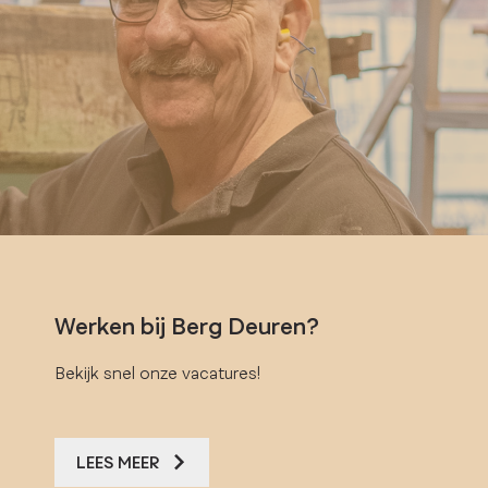
Werken bij Berg Deuren?
Bekijk snel onze vacatures!
LEES MEER