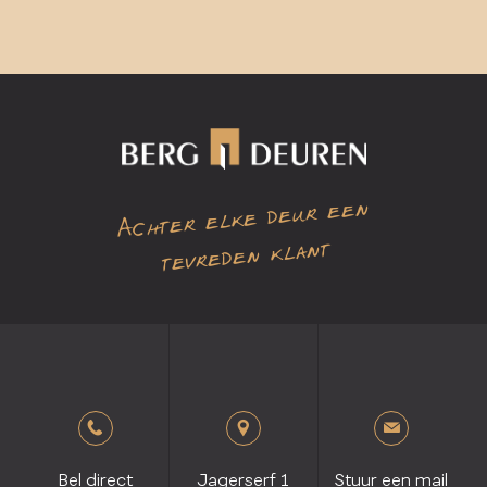
Achter elke deur een
tevreden klant
Bel direct
Jagerserf 1
Stuur een mail