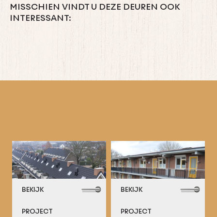
MISSCHIEN VINDT U DEZE DEUREN OOK
INTERESSANT:
BEKIJK
BEKIJK
PROJECT
PROJECT