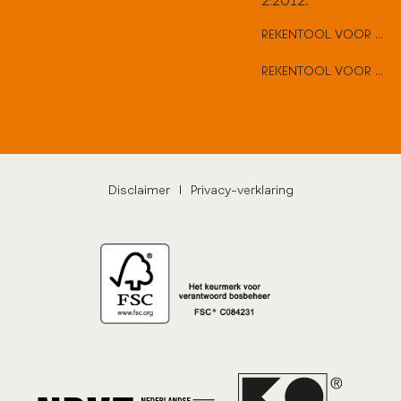
2:2012.
REKENTOOL VOOR VLAKKE DEUREN
REKENTOOL VOOR HARD HOUTEN DEUREN
Disclaimer
|
Privacy-verklaring