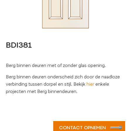
BDI381
Berg binnen deuren met of zonder glas opening.
Berg binnen deuren onderscheid zich door de naadloze
verbinding tussen dorpel en stijl. Bekijk
hier
enkele
projecten met Berg binnendeuren.
CONTACT OPNEMEN