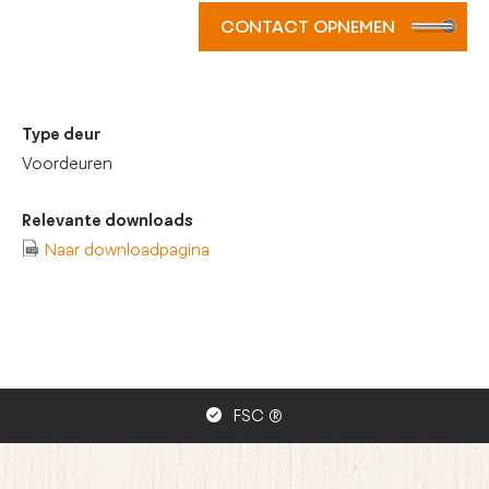
CONTACT OPNEMEN
Type deur
Voordeuren
Relevante downloads
Naar downloadpagina
FSC ®