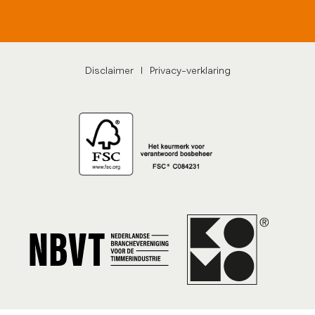
Disclaimer
|
Privacy-verklaring