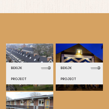
BEKIJK
BEKIJK
PROJECT
PROJECT