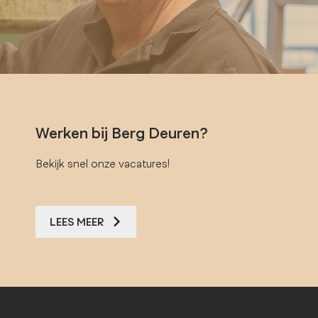
Werken bij Berg Deuren?
Bekijk snel onze vacatures!
LEES MEER