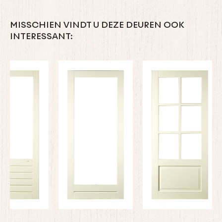
MISSCHIEN VINDT U DEZE DEUREN OOK
INTERESSANT: