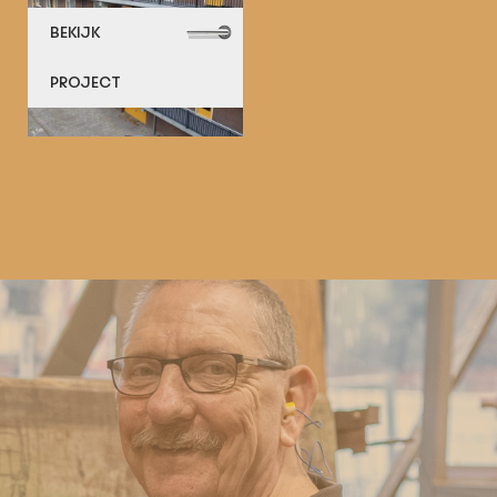
BEKIJK
PROJECT