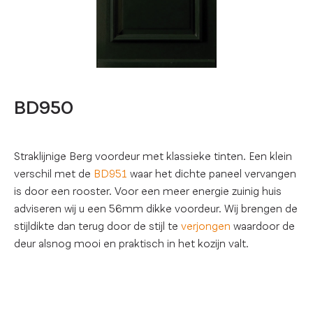
BD950
Straklijnige Berg voordeur met klassieke tinten. Een klein
verschil met de
BD951
waar het dichte paneel vervangen
is door een rooster. Voor een meer energie zuinig huis
adviseren wij u een 56mm dikke voordeur. Wij brengen de
stijldikte dan terug door de stijl te
verjongen
waardoor de
deur alsnog mooi en praktisch in het kozijn valt.