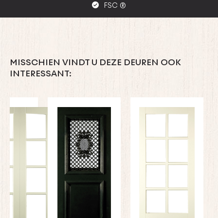
FSC ®
MISSCHIEN VINDT U DEZE DEUREN OOK
INTERESSANT: