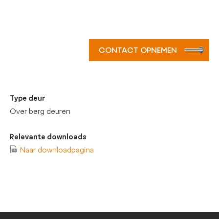
CONTACT OPNEMEN
Type deur
Over berg deuren
Relevante downloads
Naar downloadpagina