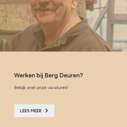
Werken bij Berg Deuren?
Bekijk snel onze vacatures!
LEES MEER