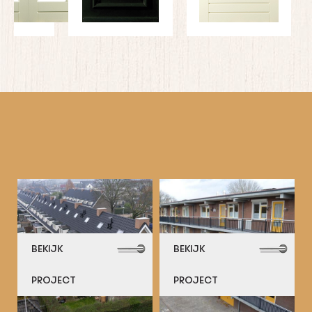
BEKIJK
BEKIJK
PROJECT
PROJECT