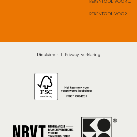
REKENTOOL VOOR VLAKKE DEUREN
REKENTOOL VOOR HARD HOUTEN DEUREN
Disclaimer
|
Privacy-verklaring